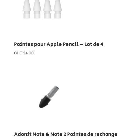
Pointes pour Apple Pencil – Lot de 4
CHF
24.00
Adonit Note & Note 2 Pointes de rechange