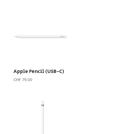
Apple Pencil (USB-C)
CHF
79.00