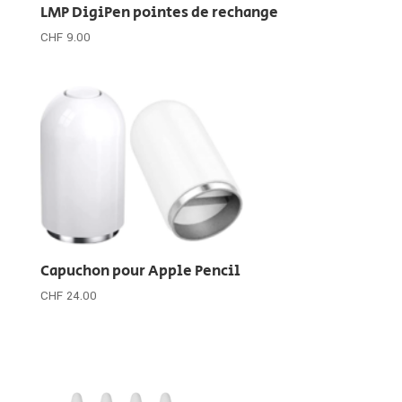
LMP DigiPen pointes de rechange
CHF
9.00
Capuchon pour Apple Pencil
CHF
24.00