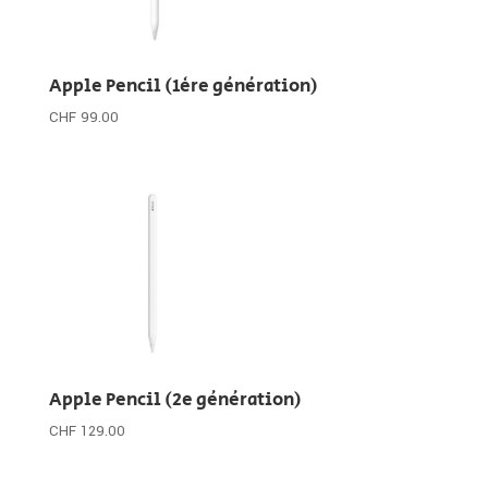
Apple Pencil (1ère génération)
CHF
99.00
Apple Pencil (2e génération)
CHF
129.00