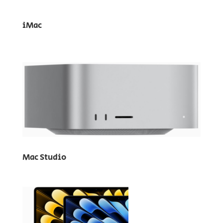
iMac
Mac Studio