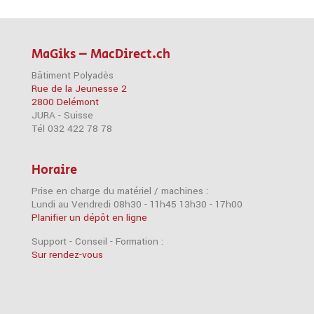
MaGiks – MacDirect.ch
Bâtiment Polyadès
Rue de la Jeunesse 2
2800 Delémont
JURA - Suisse
Tél 032 422 78 78
Horaire
Prise en charge du matériel / machines :
Lundi au Vendredi 08h30 - 11h45 13h30 - 17h00
Planifier un dépôt en ligne
Support - Conseil - Formation :
Sur rendez-vous