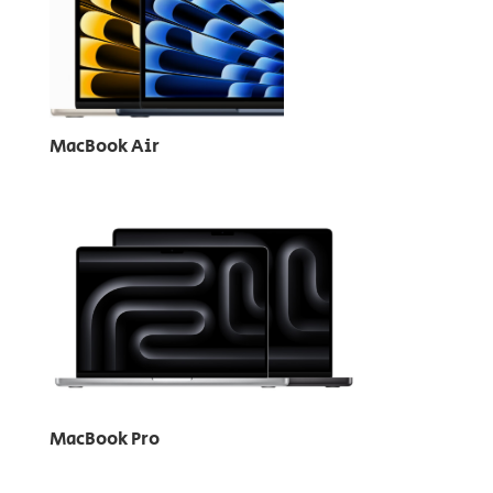
MacBook Air
MacBook Pro