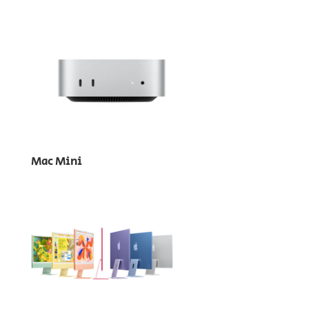
Mac Mini