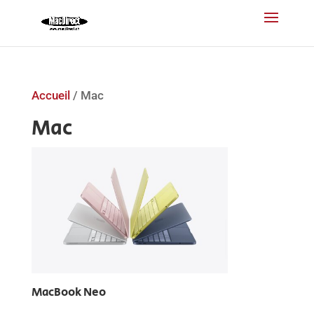
Accueil
/ Mac
Mac
MacBook Neo