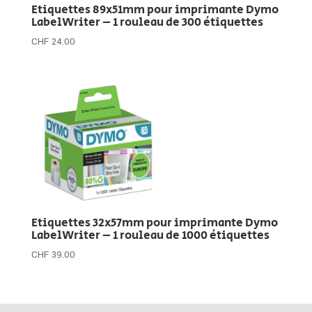
Etiquettes 89x51mm pour imprimante Dymo
LabelWriter – 1 rouleau de 300 étiquettes
CHF
24.00
Etiquettes 32x57mm pour imprimante Dymo
LabelWriter – 1 rouleau de 1000 étiquettes
CHF
39.00