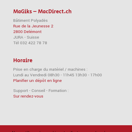
MaGiks – MacDirect.ch
Bâtiment Polyadès
Rue de la Jeunesse 2
2800 Delémont
JURA - Suisse
Tél 032 422 78 78
Horaire
Prise en charge du matériel / machines :
Lundi au Vendredi 08h30 - 11h45 13h30 - 17h00
Planifier un dépôt en ligne
Support - Conseil - Formation :
Sur rendez-vous