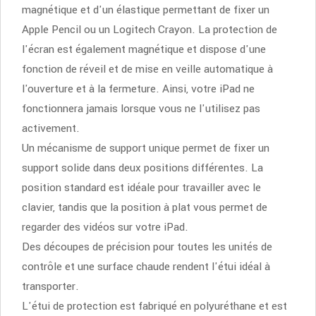
magnétique et d'un élastique permettant de fixer un
Apple Pencil ou un Logitech Crayon. La protection de
l'écran est également magnétique et dispose d'une
fonction de réveil et de mise en veille automatique à
l'ouverture et à la fermeture. Ainsi, votre iPad ne
fonctionnera jamais lorsque vous ne l'utilisez pas
activement.
Un mécanisme de support unique permet de fixer un
support solide dans deux positions différentes. La
position standard est idéale pour travailler avec le
clavier, tandis que la position à plat vous permet de
regarder des vidéos sur votre iPad.
Des découpes de précision pour toutes les unités de
contrôle et une surface chaude rendent l'étui idéal à
transporter.
L'étui de protection est fabriqué en polyuréthane et est