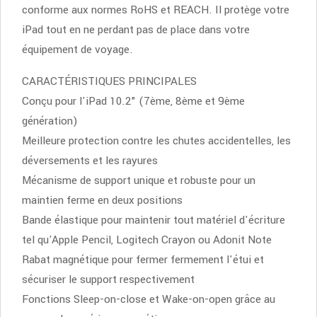
conforme aux normes RoHS et REACH. Il protège votre
iPad tout en ne perdant pas de place dans votre
équipement de voyage.
CARACTÉRISTIQUES PRINCIPALES
Conçu pour l'iPad 10.2" (7ème, 8ème et 9ème
génération)
Meilleure protection contre les chutes accidentelles, les
déversements et les rayures
Mécanisme de support unique et robuste pour un
maintien ferme en deux positions
Bande élastique pour maintenir tout matériel d'écriture
tel qu'Apple Pencil, Logitech Crayon ou Adonit Note
Rabat magnétique pour fermer fermement l'étui et
sécuriser le support respectivement
Fonctions Sleep-on-close et Wake-on-open grâce au