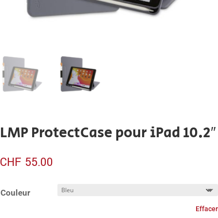
LMP ProtectCase pour iPad 10.2″
CHF
55.00
Couleur
Effacer