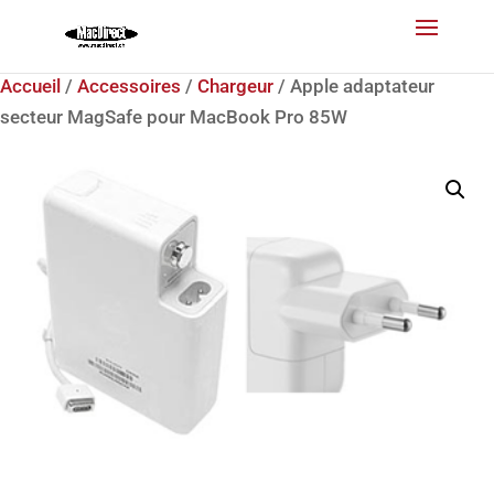
Accueil
/
Accessoires
/
Chargeur
/ Apple adaptateur
secteur MagSafe pour MacBook Pro 85W