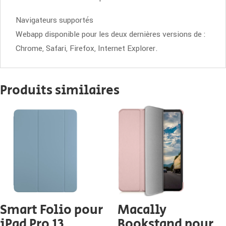
Navigateurs supportés
Webapp disponible pour les deux dernières versions de :
Chrome, Safari, Firefox, Internet Explorer.
Produits similaires
Smart Folio pour
Macally
iPad Pro 13
Bookstand pour