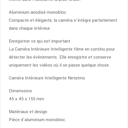
Aluminium anodisé monobloc
Compacte et élégante, la caméra s’intègre parfaitement
dans chaque intérieur.
Enregistrer ce qui est important
La Caméra Intérieure Intelligente filme en continu pour
détecter les événements. Elle enregistre et conserve
uniquement les vidéos où il se passe quelque chose.
Caméra Intérieure Intelligente Netatmo
Dimensions
45 x 45 x 155 mm
Matériaux et design
Pièce d'aluminium monobloc.