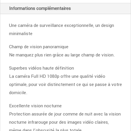
Informations complémentaires
Une caméra de surveillance exceptionnelle, un design
minimaliste
Champ de vision panoramique
Ne manquez plus rien grâce au large champ de vision.
Superbes vidéos haute définition
La caméra Full HD 1080p offre une qualité vidéo
optimale, pour voir distinctement ce qui se passe à votre
domicile.
Excellente vision nocturne
Protection assurée de jour comme de nuit avec la vision
nocturne infrarouge pour des images vidéo claires,
même dans l’obscurité la plus totale.