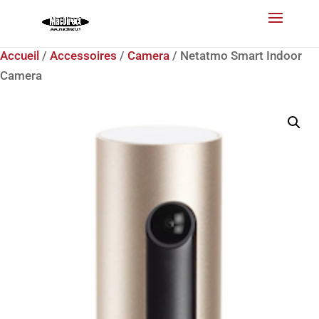
Accueil
/
Accessoires
/
Camera
/ Netatmo Smart Indoor
Camera