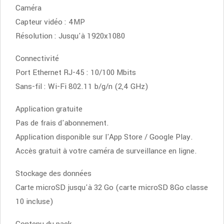
Caméra
Capteur vidéo : 4MP
Résolution : Jusqu'à 1920x1080
Connectivité
Port Ethernet RJ-45 : 10/100 Mbits
Sans-fil : Wi-Fi 802.11 b/g/n (2,4 GHz)
Application gratuite
Pas de frais d'abonnement.
Application disponible sur l'App Store / Google Play.
Accès gratuit à votre caméra de surveillance en ligne.
Stockage des données
Carte microSD jusqu'à 32 Go (carte microSD 8Go classe
10 incluse)