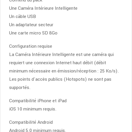
Contenu du pack
Une Caméra Intérieure Intelligente
Un câble USB
Un adaptateur secteur
Une carte micro SD 8Go
Configuration requise
La Caméra Intérieure Intelligente est une caméra qui
requiert une connexion Internet haut débit (débit
minimum nécessaire en émission/réception : 25 Ko/s).
Les points d'accès publics (Hotspots) ne sont pas
supportés.
Compatibilité iPhone et iPad
iOS 10 minimum requis.
Compatibilité Android
Android 5.0 minimum requis.