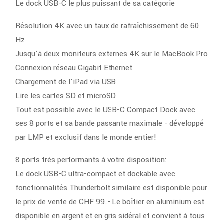
Le dock USB-C le plus puissant de sa catégorie
Résolution 4K avec un taux de rafraîchissement de 60
Hz
Jusqu'à deux moniteurs externes 4K sur le MacBook Pro
Connexion réseau Gigabit Ethernet
Chargement de l'iPad via USB
Lire les cartes SD et microSD
Tout est possible avec le USB-C Compact Dock avec
ses 8 ports et sa bande passante maximale - développé
par LMP et exclusif dans le monde entier!
8 ports très performants à votre disposition:
Le dock USB-C ultra-compact et dockable avec
fonctionnalités Thunderbolt similaire est disponible pour
le prix de vente de CHF 99.- Le boîtier en aluminium est
disponible en argent et en gris sidéral et convient à tous