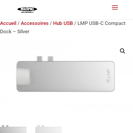
Accueil
/
Accessoires
/
Hub USB
/ LMP USB-C Compact
Dock – Silver