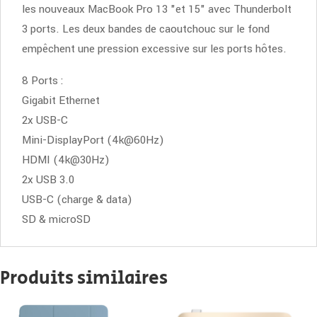
les nouveaux MacBook Pro 13 "et 15" avec Thunderbolt
3 ports. Les deux bandes de caoutchouc sur le fond
empêchent une pression excessive sur les ports hôtes.
8 Ports :
Gigabit Ethernet
2x USB-C
Mini-DisplayPort (4k@60Hz)
HDMI (4k@30Hz)
2x USB 3.0
USB-C (charge & data)
SD & microSD
Produits similaires