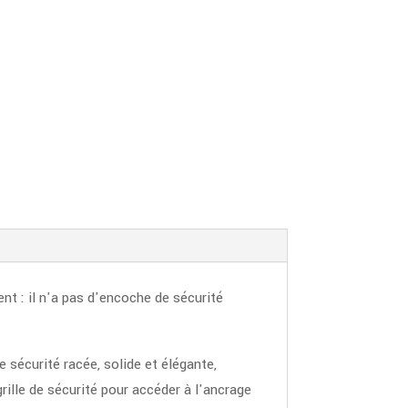
nt : il n'a pas d'encoche de sécurité
sécurité racée, solide et élégante,
rille de sécurité pour accéder à l'ancrage