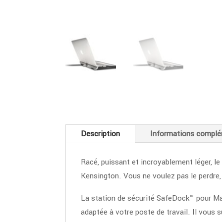
Description
Informations complé
Racé, puissant et incroyablement léger, le
Kensington. Vous ne voulez pas le perdre, 
La station de sécurité SafeDock™ pour Mac
adaptée à votre poste de travail. Il vous s