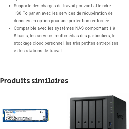
Supporte des charges de travail pouvant atteindre
180 To par an avec les services de récupération de
données en option pour une protection renforcée.
Compatible avec les systèmes NAS comportant 1 à
8 baies, les serveurs multimédias des particuliers, le
stockage cloud personnel, les très petites entreprises
et les stations de travail.
Produits similaires