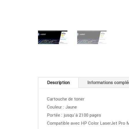
Description
Informations complé
Cartouche de toner
Couleur : Jaune
Portée : jusqu'à 2100 pages
Compatible avec HP Color LaserJet Pro