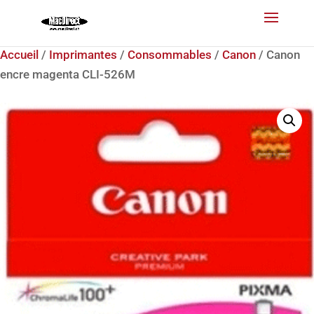
Accueil
/
Imprimantes
/
Consommables
/
Canon
/ Canon
encre magenta CLI-526M