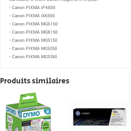
- Canon PIXMA iP4850
- Canon PIXMA iX6550
- Canon PIXMA MG6150
- Canon PIXMA MG8150
- Canon PIXMA MG5150
- Canon PIXMA MG5250
- Canon PIXMA MG5350
Produits similaires