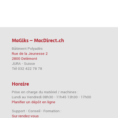
MaGiks – MacDirect.ch
Bâtiment Polyadès
Rue de la Jeunesse 2
2800 Delémont
JURA - Suisse
Tél 032 422 78 78
Horaire
Prise en charge du matériel / machines :
Lundi au Vendredi 08h30 - 11h45 13h30 - 17h00
Planifier un dépôt en ligne
Support - Conseil - Formation :
Sur rendez-vous