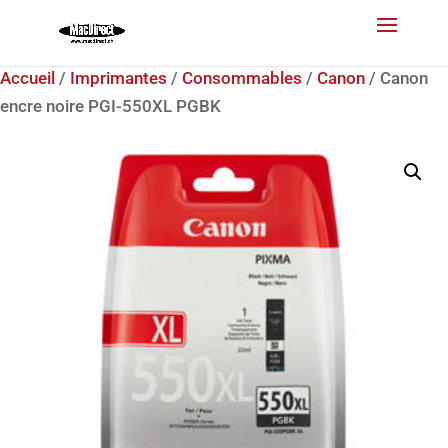
Accueil
/
Imprimantes
/
Consommables
/
Canon
/ Canon
encre noire PGI-550XL PGBK