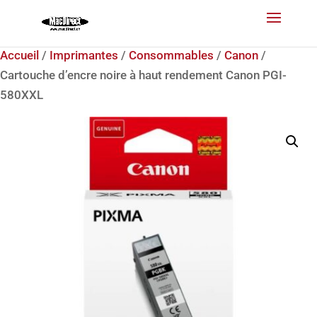
Accueil
/
Imprimantes
/
Consommables
/
Canon
/
Cartouche d’encre noire à haut rendement Canon PGI-
580XXL