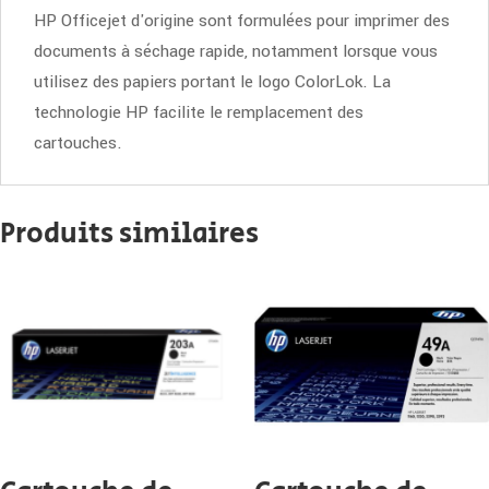
HP Officejet d'origine sont formulées pour imprimer des
documents à séchage rapide, notamment lorsque vous
utilisez des papiers portant le logo ColorLok. La
technologie HP facilite le remplacement des
cartouches.
Produits similaires