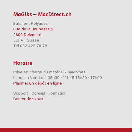
MaGiks – MacDirect.ch
Bâtiment Polyadès
Rue de la Jeunesse 2
2800 Delémont
JURA - Suisse
Tél 032 422 78 78
Horaire
Prise en charge du matériel / machines :
Lundi au Vendredi 08h30 - 11h45 13h30 - 17h00
Planifier un dépôt en ligne
Support - Conseil - Formation :
Sur rendez-vous