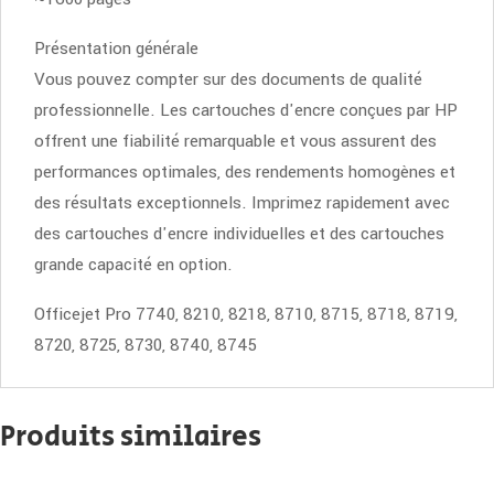
Présentation générale
Vous pouvez compter sur des documents de qualité
professionnelle. Les cartouches d'encre conçues par HP
offrent une fiabilité remarquable et vous assurent des
performances optimales, des rendements homogènes et
des résultats exceptionnels. Imprimez rapidement avec
des cartouches d'encre individuelles et des cartouches
grande capacité en option.
Officejet Pro 7740, 8210, 8218, 8710, 8715, 8718, 8719,
8720, 8725, 8730, 8740, 8745
Produits similaires