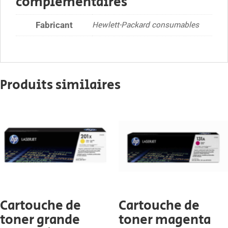
complémentaires
Hewlett-Packard consumables
Fabricant
Produits similaires
Cartouche de
Cartouche de
toner grande
toner magenta