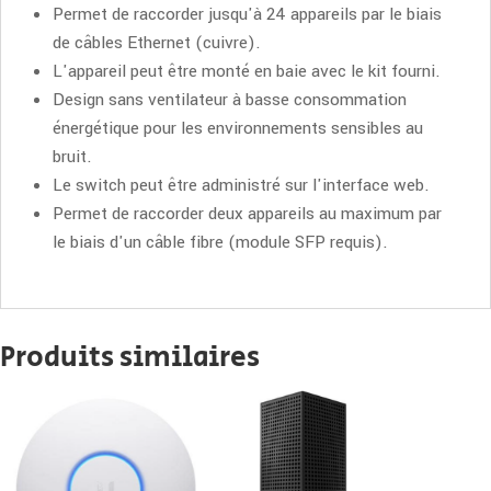
Permet de raccorder jusqu'à 24 appareils par le biais
de câbles Ethernet (cuivre).
L'appareil peut être monté en baie avec le kit fourni.
Design sans ventilateur à basse consommation
énergétique pour les environnements sensibles au
bruit.
Le switch peut être administré sur l'interface web.
Permet de raccorder deux appareils au maximum par
le biais d'un câble fibre (module SFP requis).
Produits similaires