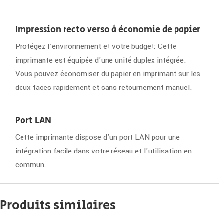
Impression recto verso à économie de papier
Protégez l'environnement et votre budget: Cette
imprimante est équipée d'une unité duplex intégrée.
Vous pouvez économiser du papier en imprimant sur les
deux faces rapidement et sans retournement manuel.
Port LAN
Cette imprimante dispose d'un port LAN pour une
intégration facile dans votre réseau et l'utilisation en
commun.
Produits similaires