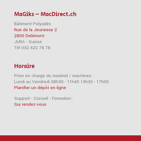
MaGiks – MacDirect.ch
Bâtiment Polyadès
Rue de la Jeunesse 2
2800 Delémont
JURA - Suisse
Tél 032 422 78 78
Horaire
Prise en charge du matériel / machines :
Lundi au Vendredi 08h30 - 11h45 13h30 - 17h00
Planifier un dépôt en ligne
Support - Conseil - Formation :
Sur rendez-vous