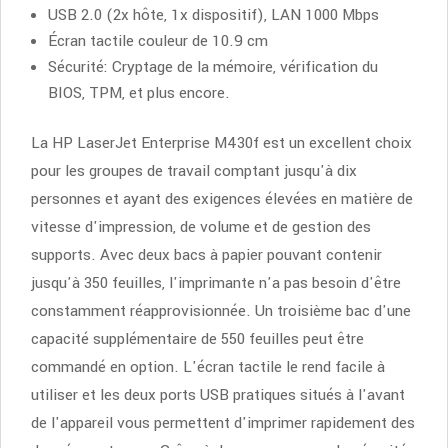
USB 2.0 (2x hôte, 1x dispositif), LAN 1000 Mbps
Écran tactile couleur de 10.9 cm
Sécurité: Cryptage de la mémoire, vérification du
BIOS, TPM, et plus encore.
La HP LaserJet Enterprise M430f est un excellent choix
pour les groupes de travail comptant jusqu'à dix
personnes et ayant des exigences élevées en matière de
vitesse d'impression, de volume et de gestion des
supports. Avec deux bacs à papier pouvant contenir
jusqu'à 350 feuilles, l'imprimante n'a pas besoin d'être
constamment réapprovisionnée. Un troisième bac d'une
capacité supplémentaire de 550 feuilles peut être
commandé en option. L'écran tactile le rend facile à
utiliser et les deux ports USB pratiques situés à l'avant
de l'appareil vous permettent d'imprimer rapidement des