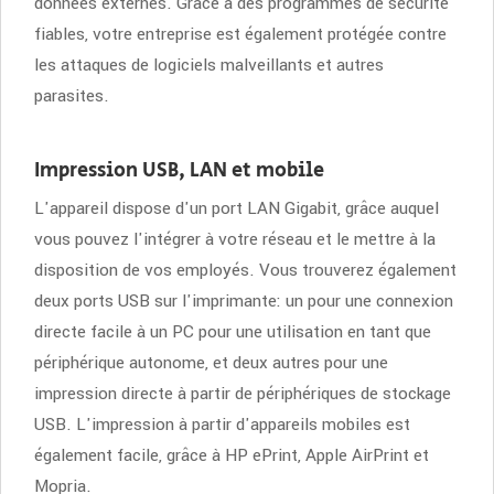
données externes. Grâce à des programmes de sécurité
fiables, votre entreprise est également protégée contre
les attaques de logiciels malveillants et autres
parasites.
Impression USB, LAN et mobile
L'appareil dispose d'un port LAN Gigabit, grâce auquel
vous pouvez l'intégrer à votre réseau et le mettre à la
disposition de vos employés. Vous trouverez également
deux ports USB sur l'imprimante: un pour une connexion
directe facile à un PC pour une utilisation en tant que
périphérique autonome, et deux autres pour une
impression directe à partir de périphériques de stockage
USB. L'impression à partir d'appareils mobiles est
également facile, grâce à HP ePrint, Apple AirPrint et
Mopria.