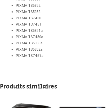
PIXMA TS5352
PIXMA TS5353
PIXMA TS7450
PIXMA TS7451
PIXMA TS5351a
PIXMA TS7450a
PIXMA TS5350a
PIXMA TS5352a
PIXMA TS7451a
Produits similaires