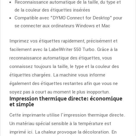
Reconnaissance automatique de la taille, du type et
de la couleur des étiquettes insérées
Compatible avec "DYMO Connect for Desktop" pour
se connecter aux ordinateurs Windows et Mac
Imprimez vos étiquettes rapidement, précisément et
facilement avec la LabelWriter 550 Turbo. Grâce à la
reconnaissance automatique des étiquettes, vous
connaissez toujours la taille, le type et la couleur des
étiquettes chargées. La machine vous informe
également des étiquettes restantes afin que vous ne
soyez pas à court au moment le plus inopportun.
Impression thermique directe: économique
et simple
Cette imprimante utilise l'impression thermique directe.
Un matériau spécial sensible à la température est
imprimé ici. La chaleur provoque la décoloration. En