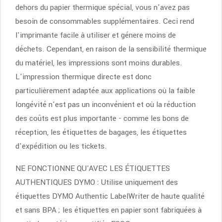
dehors du papier thermique spécial, vous n'avez pas
besoin de consommables supplémentaires. Ceci rend
l'imprimante facile à utiliser et génere moins de
déchets. Cependant, en raison de la sensibilité thermique
du matériel, les impressions sont moins durables.
L'impression thermique directe est donc
particulièrement adaptée aux applications où la faible
longévité n'est pas un inconvénient et où la réduction
des coûts est plus importante - comme les bons de
réception, les étiquettes de bagages, les étiquettes
d'expédition ou les tickets.
NE FONCTIONNE QU'AVEC LES ÉTIQUETTES
AUTHENTIQUES DYMO : Utilise uniquement des
étiquettes DYMO Authentic LabelWriter de haute qualité
et sans BPA ; les étiquettes en papier sont fabriquées à