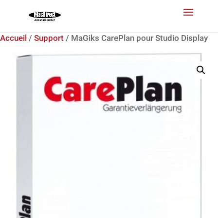
Accueil
/
Support
/ MaGiks CarePlan pour Studio Display