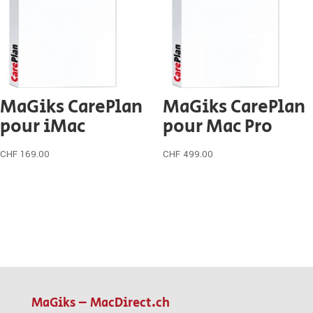
MaGiks CarePlan
MaGiks CarePlan
pour iMac
pour Mac Pro
CHF
169.00
CHF
499.00
MaGiks – MacDirect.ch