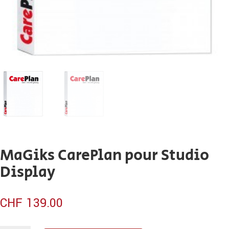
MaGiks CarePlan pour Studio
Display
CHF
139.00