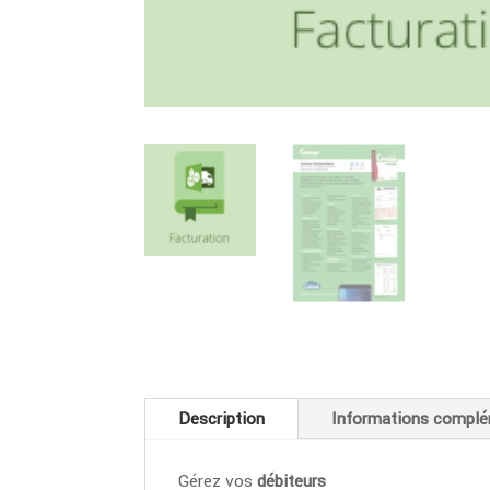
Description
Informations complé
Gérez vos
débiteurs