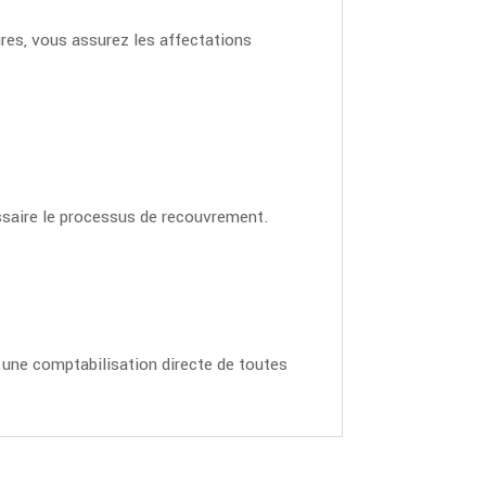
res, vous assurez les affectations
essaire le processus de recouvrement.
une comptabilisation directe de toutes