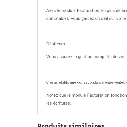
Avec le module Facturation, en plus de la
comptables, vous gardez un oeil sur votre
Débiteurs
Vous assurez la gestion complète de vos d
Crésus établit une correspondance entre ventes 
Notez que le module Facturation fonction
les écritures.
Produits similaires