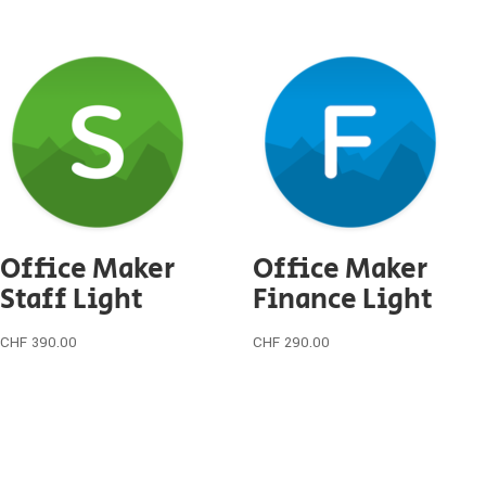
Office Maker
Office Maker
Staff Light
Finance Light
CHF
390.00
CHF
290.00