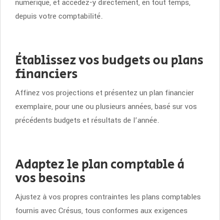
numérique, et accédez-y directement, en tout temps,
depuis votre comptabilité.
Établissez vos budgets ou plans
financiers
Affinez vos projections et présentez un plan financier
exemplaire, pour une ou plusieurs années, basé sur vos
précédents budgets et résultats de l’année.
Adaptez le plan comptable à
vos besoins
Ajustez à vos propres contraintes les plans comptables
fournis avec Crésus, tous conformes aux exigences