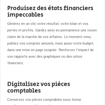
Produisez des états financiers
impeccables
Générez en un clic votre résultat, votre bilan et vos
pertes et profits. Gardez ainsi en permanence une vision
claire de la marche de vos affaires. Le moment venu,
publiez vos comptes annuels, mais aussi votre budget,
dans une mise en page soignée. Renforcez l’impact de
vos rapports avec des graphiques ou des ratios
financiers.
Digitalisez vos pièces
comptables
Conservez vos pièces comptables sous forme