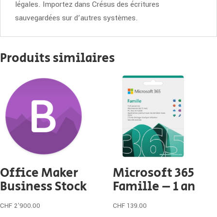
légales. Importez dans Crésus des écritures
sauvegardées sur d’autres systèmes.
Produits similaires
Office Maker
Microsoft 365
Business Stock
Famille – 1 an
CHF
2'900.00
CHF
139.00