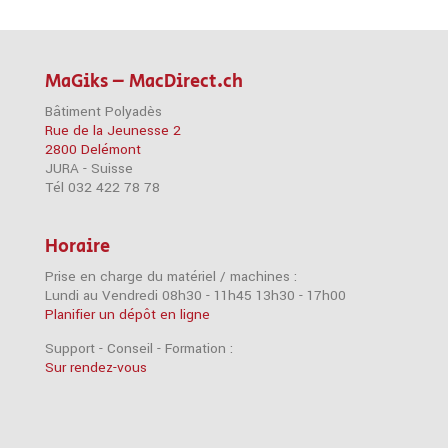
MaGiks – MacDirect.ch
Bâtiment Polyadès
Rue de la Jeunesse 2
2800 Delémont
JURA - Suisse
Tél 032 422 78 78
Horaire
Prise en charge du matériel / machines :
Lundi au Vendredi 08h30 - 11h45 13h30 - 17h00
Planifier un dépôt en ligne
Support - Conseil - Formation :
Sur rendez-vous