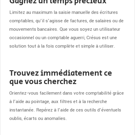
Gagnez un temps précieux
Limitez au maximum la saisie manuelle des écritures
comptables, qu’il s’agisse de factures, de salaires ou de
mouvements bancaires. Que vous soyez un utilisateur
occasionnel ou un comptable aguerri, Crésus est une
solution tout à la fois complète et simple à utiliser.
Trouvez immédiatement ce
que vous cherchez
Orientez-vous facilement dans votre comptabilité grâce
à l’aide au pointage, aux filtres et à la recherche
instantanée. Repérez à l’aide de ces outils d’éventuels
oublis, écarts ou anomalies.