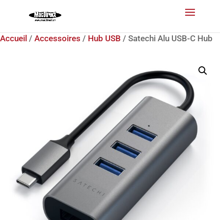
Accueil
/
Accessoires
/
Hub USB
/ Satechi Alu USB-C Hub