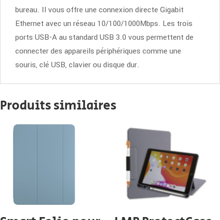
bureau. Il vous offre une connexion directe Gigabit
Ethernet avec un réseau 10/100/1000Mbps. Les trois
ports USB-A au standard USB 3.0 vous permettent de
connecter des appareils périphériques comme une
souris, clé USB, clavier ou disque dur.
Produits similaires