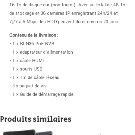
16 To de disque dur (non fourni). Avec un total de 48 To
de stockage et 36 caméras IP enregistrant 24h/24 et
7j/7 à 6 Mbps, les HDD peuvent durer environ 20 jours.
Contenu de la livraison :
- 1 x RLN36 PoE NVR
- 1 x adaptateur d'alimentation
- 1 x câble HDMI
- 1 x souris USB
- 1 x 1m de câble réseau
- 3 x paquet de vis
- 1 x Guide de démarrage rapide
Produits similaires