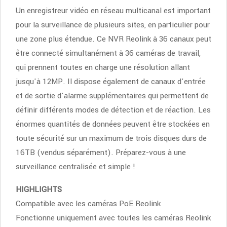
Un enregistreur vidéo en réseau multicanal est important
pour la surveillance de plusieurs sites, en particulier pour
une zone plus étendue. Ce NVR Reolink à 36 canaux peut
être connecté simultanément à 36 caméras de travail,
qui prennent toutes en charge une résolution allant
jusqu'à 12MP. Il dispose également de canaux d'entrée
et de sortie d'alarme supplémentaires qui permettent de
définir différents modes de détection et de réaction. Les
énormes quantités de données peuvent être stockées en
toute sécurité sur un maximum de trois disques durs de
16TB (vendus séparément). Préparez-vous à une
surveillance centralisée et simple !
HIGHLIGHTS
Compatible avec les caméras PoE Reolink
Fonctionne uniquement avec toutes les caméras Reolink