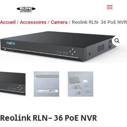
Accueil
/
Accessoires
/
Camera
/ Reolink RLN- 36 PoE NVR
Reolink RLN- 36 PoE NVR