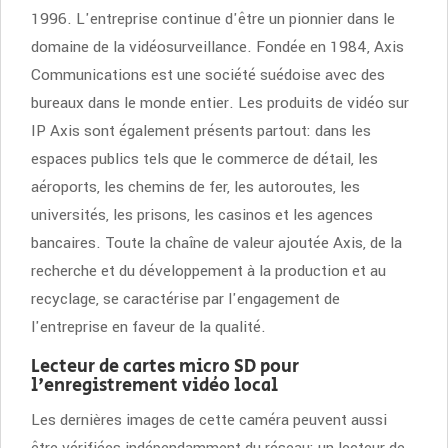
1996. L'entreprise continue d'être un pionnier dans le
domaine de la vidéosurveillance. Fondée en 1984, Axis
Communications est une société suédoise avec des
bureaux dans le monde entier. Les produits de vidéo sur
IP Axis sont également présents partout: dans les
espaces publics tels que le commerce de détail, les
aéroports, les chemins de fer, les autoroutes, les
universités, les prisons, les casinos et les agences
bancaires. Toute la chaîne de valeur ajoutée Axis, de la
recherche et du développement à la production et au
recyclage, se caractérise par l'engagement de
l'entreprise en faveur de la qualité.
Lecteur de cartes micro SD pour
l'enregistrement vidéo local
Les dernières images de cette caméra peuvent aussi
être vérifiées indépendamment du réseau: un lecteur de