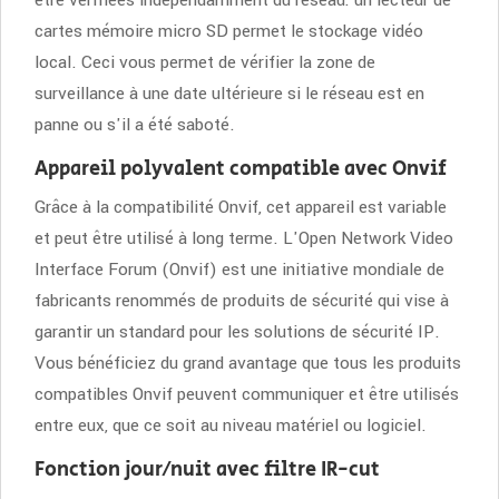
cartes mémoire micro SD permet le stockage vidéo
local. Ceci vous permet de vérifier la zone de
surveillance à une date ultérieure si le réseau est en
panne ou s'il a été saboté.
Appareil polyvalent compatible avec Onvif
Grâce à la compatibilité Onvif, cet appareil est variable
et peut être utilisé à long terme. L'Open Network Video
Interface Forum (Onvif) est une initiative mondiale de
fabricants renommés de produits de sécurité qui vise à
garantir un standard pour les solutions de sécurité IP.
Vous bénéficiez du grand avantage que tous les produits
compatibles Onvif peuvent communiquer et être utilisés
entre eux, que ce soit au niveau matériel ou logiciel.
Fonction jour/nuit avec filtre IR-cut