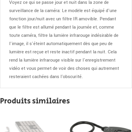
Voyez ce qui se passe jour et nuit dans la zone de
surveillance de la caméra: Le modèle est équipé d'une
fonction jour/nuit avec un filtre IR amovible. Pendant
que le filtre est allumé pendant la journée et, comme
toute caméra, filtre la lumière infrarouge indésirable de
l'image, il s'éteint automatiquement dès que peu de
lumière est reçue et reste inactif pendant la nuit. Cela
rend la lumière infrarouge visible sur l'enregistrement
vidéo et vous permet de voir des choses qui autrement
resteraient cachées dans l'obscurité.
Produits similaires