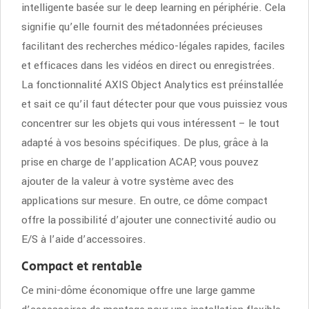
intelligente basée sur le deep learning en périphérie. Cela
signifie qu’elle fournit des métadonnées précieuses
facilitant des recherches médico-légales rapides, faciles
et efficaces dans les vidéos en direct ou enregistrées.
La fonctionnalité AXIS Object Analytics est préinstallée
et sait ce qu’il faut détecter pour que vous puissiez vous
concentrer sur les objets qui vous intéressent – le tout
adapté à vos besoins spécifiques. De plus, grâce à la
prise en charge de l’application ACAP, vous pouvez
ajouter de la valeur à votre système avec des
applications sur mesure. En outre, ce dôme compact
offre la possibilité d’ajouter une connectivité audio ou
E/S à l’aide d’accessoires.
Compact et rentable
Ce mini-dôme économique offre une large gamme