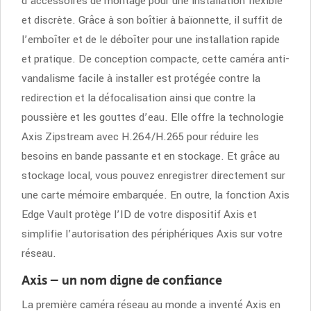
d’accessoires de montage pour une installation flexible
et discrète. Grâce à son boîtier à baïonnette, il suffit de
l’emboîter et de le déboîter pour une installation rapide
et pratique. De conception compacte, cette caméra anti-
vandalisme facile à installer est protégée contre la
redirection et la défocalisation ainsi que contre la
poussière et les gouttes d’eau. Elle offre la technologie
Axis Zipstream avec H.264/H.265 pour réduire les
besoins en bande passante et en stockage. Et grâce au
stockage local, vous pouvez enregistrer directement sur
une carte mémoire embarquée. En outre, la fonction Axis
Edge Vault protège l’ID de votre dispositif Axis et
simplifie l’autorisation des périphériques Axis sur votre
réseau.
Axis – un nom digne de confiance
La première caméra réseau au monde a inventé Axis en