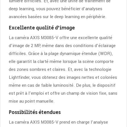
lumière difficiles. Et, avec une unité de traitement de
deep learning, vous pouvez bénéficier d’analyses
avancées basées sur le deep learning en périphérie.
Excellente qualité d’image
La caméra AXIS M3085-V offre une excellente qualité
d’image de 2 MP, même dans des conditions d’éclairage
difficiles. Grâce à la plage dynamique étendue (WDR),
elle garantit la clarté même lorsque la scène comporte
des zones sombres et claires. Et, avec la technologie
Lightfinder, vous obtenez des images nettes et colorées
même en cas de faible luminosité. De plus, le dispositif
est prêt à l’emploi et offre un champ de vision fixe, sans
mise au point manuelle.
Possibilités étendues
La caméra AXIS M3085-V prend en charge l’analyse