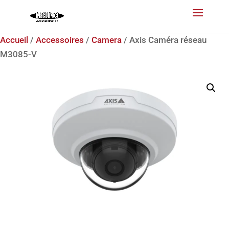
Accueil
/
Accessoires
/
Camera
/ Axis Caméra réseau
M3085-V