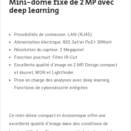
Mini-dôme fixe de 2 MP avec
deep learning
Possibilités de connexion: LAN (RJ45)
Alimentation électrique: 802.3af/at PoE+ 30Watt
Résolution du capteur: 2 Megapixel
Fonction jour/nuit: Filtre IR-Cut
Excellente qualité d'image en 2 MP, Design compact
et discret, WDR et Lightfinder
Prise en charge des analyses avec deep learning,
Fonctions de cybersécurité intégrées
Ce mini-dôme compact et économique offre une
excellente qualité d’image dans des conditions de