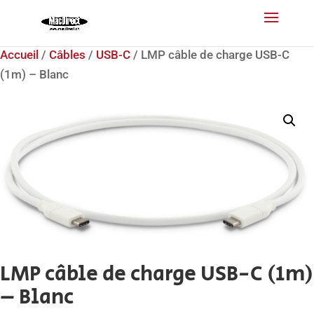
Accueil
/
Câbles
/
USB-C
/ LMP câble de charge USB-C
(1m) – Blanc
LMP câble de charge USB-C (1m)
– Blanc