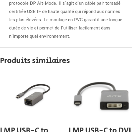
protocole DP Alt-Mode. Il s'agit d'un câble pair torsadé
certifiée USB IF de haute qualité qui répond aux normes
les plus élevées. Le moulage en PVC garantit une longue
durée de vie et permet de l'utiliser facilement dans
n'importe quel environnement.
Produits similaires
LMP USB-C to
LMP USB-C to DVI