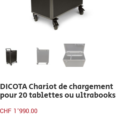
DICOTA Chariot de chargement
pour 20 tablettes ou ultrabooks
CHF
1'990.00