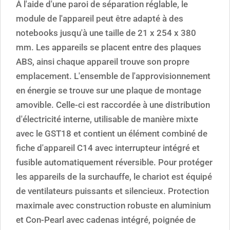
À l'aide d'une paroi de séparation réglable, le
module de l'appareil peut être adapté à des
notebooks jusqu'à une taille de 21 x 254 x 380
mm. Les appareils se placent entre des plaques
ABS, ainsi chaque appareil trouve son propre
emplacement. L'ensemble de l'approvisionnement
en énergie se trouve sur une plaque de montage
amovible. Celle-ci est raccordée à une distribution
d'électricité interne, utilisable de manière mixte
avec le GST18 et contient un élément combiné de
fiche d'appareil C14 avec interrupteur intégré et
fusible automatiquement réversible. Pour protéger
les appareils de la surchauffe, le chariot est équipé
de ventilateurs puissants et silencieux. Protection
maximale avec construction robuste en aluminium
et Con-Pearl avec cadenas intégré, poignée de