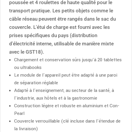
poussée et 4 roulettes de haute qualité pour le
transport pratique. Les petits objets comme le
câble réseau peuvent être rangés dans le sac du
couvercle. L'étui de charge est fourni avec les
prises spécifiques du pays (distribution
d'électricité interne, utilisable de manière mixte
avec le GST18).
Chargement et conservation sûrs jusqu'à 20 tablettes
ou ultrabooks
Le module de l'appareil peut être adapté à une paroi
de séparation réglable
Adapté à l'enseignement, au secteur de la santé, à
l'industrie, aux hôtels et à la gastronomie
Construction légère et robuste en aluminium et Con-
Pearl
Couvercle verrouillable (clé incluse dans l'étendue de
la livraison)