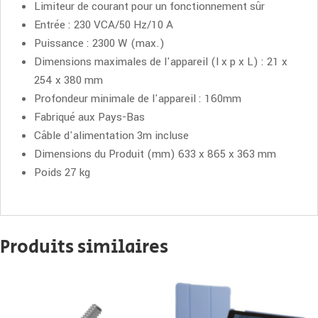
Limiteur de courant pour un fonctionnement sûr
Entrée : 230 VCA/50 Hz/10 A
Puissance : 2300 W (max.)
Dimensions maximales de l'appareil (l x p x L) : 21 x
254 x 380 mm
Profondeur minimale de l'appareil : 160mm
Fabriqué aux Pays-Bas
Câble d'alimentation 3m incluse
Dimensions du Produit (mm) 633 x 865 x 363 mm
Poids 27 kg
Produits similaires