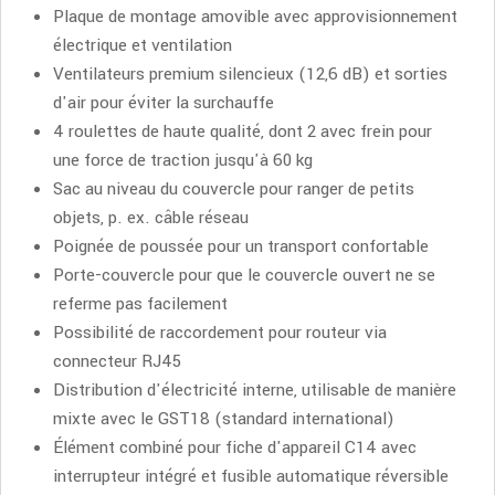
Plaque de montage amovible avec approvisionnement
électrique et ventilation
Ventilateurs premium silencieux (12,6 dB) et sorties
d'air pour éviter la surchauffe
4 roulettes de haute qualité, dont 2 avec frein pour
une force de traction jusqu'à 60 kg
Sac au niveau du couvercle pour ranger de petits
objets, p. ex. câble réseau
Poignée de poussée pour un transport confortable
Porte-couvercle pour que le couvercle ouvert ne se
referme pas facilement
Possibilité de raccordement pour routeur via
connecteur RJ45
Distribution d'électricité interne, utilisable de manière
mixte avec le GST18 (standard international)
Élément combiné pour fiche d'appareil C14 avec
interrupteur intégré et fusible automatique réversible