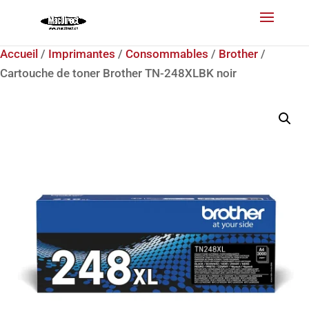
Accueil
/
Imprimantes
/
Consommables
/
Brother
/
Cartouche de toner Brother TN-248XLBK noir