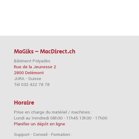
MaGiks – MacDirect.ch
Bâtiment Polyadès
Rue de la Jeunesse 2
2800 Delémont
JURA - Suisse
Tél 032 422 78 78
Horaire
Prise en charge du matériel / machines :
Lundi au Vendredi 08h30 - 11h45 13h30 - 17h00
Planifier un dépôt en ligne
Support - Conseil - Formation :