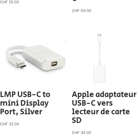
CHF
25.00
CHF
69.00
LMP USB-C to
Apple adaptateur
mini Display
USB-C vers
Port, Silver
lecteur de carte
SD
CHF
32.00
CHF
45.00