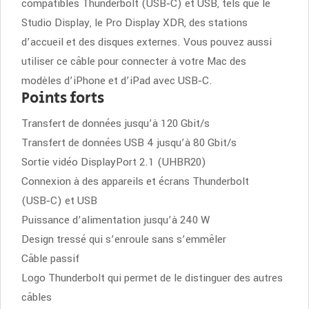
compatibles Thunderbolt (USB‑C) et USB, tels que le
Studio Display, le Pro Display XDR, des stations
d’accueil et des disques externes. Vous pouvez aussi
utiliser ce câble pour connecter à votre Mac des
modèles d’iPhone et d’iPad avec USB‑C.
Points forts
Transfert de données jusqu’à 120 Gbit/s
Transfert de données USB 4 jusqu’à 80 Gbit/s
Sortie vidéo DisplayPort 2.1 (UHBR20)
Connexion à des appareils et écrans Thunderbolt
(USB‑C) et USB
Puissance d’alimentation jusqu’à 240 W
Design tressé qui s’enroule sans s’emmêler
Câble passif
Logo Thunderbolt qui permet de le distinguer des autres
câbles