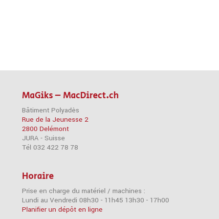
MaGiks – MacDirect.ch
Bâtiment Polyadès
Rue de la Jeunesse 2
2800 Delémont
JURA - Suisse
Tél 032 422 78 78
Horaire
Prise en charge du matériel / machines :
Lundi au Vendredi 08h30 - 11h45 13h30 - 17h00
Planifier un dépôt en ligne