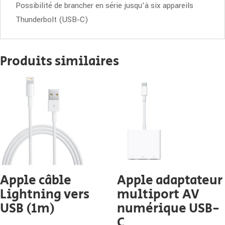
Possibilité de brancher en série jusqu’à six appareils
Thunderbolt (USB‑C)
Produits similaires
Apple câble
Apple adaptateur
Lightning vers
multiport AV
USB (1m)
numérique USB-
C