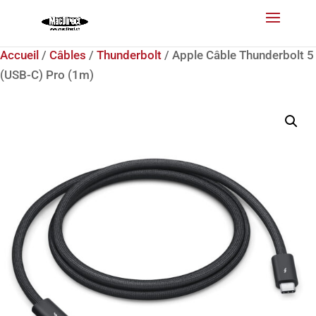
Accueil
/
Câbles
/
Thunderbolt
/ Apple Câble Thunderbolt 5
(USB-C) Pro (1m)