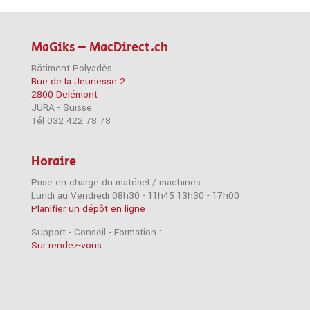
MaGiks – MacDirect.ch
Bâtiment Polyadès
Rue de la Jeunesse 2
2800 Delémont
JURA - Suisse
Tél 032 422 78 78
Horaire
Prise en charge du matériel / machines :
Lundi au Vendredi 08h30 - 11h45 13h30 - 17h00
Planifier un dépôt en ligne
Support - Conseil - Formation :
Sur rendez-vous