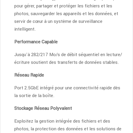
pour gérer, partager et protéger les fichiers et les
photos, sauvegarder les appareils et les données, et
servir de cœur à un système de surveillance
intelligent.
Performance Capable
Jusqu'à 282/217 Mo/s de débit séquentiel en lecture/
écriture soutient des transferts de données stables.
Réseau Rapide
Port 2.5GbE intégré pour une connectivité rapide dès
la sortie de la boîte.
Stockage Réseau Polyvalent
Exploitez la gestion intégrée des fichiers et des
photos, la protection des données et les solutions de