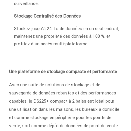
surveillance.
Stockage Centralisé des Données
Stockez jusqu'à 24 To de données en un seul endroit,
maintenez une propriété des données à 100 %, et
profitez d'un accès multi-plateforme.
Une plateforme de stockage compacte et performante
Avec une suite de solutions de stockage et de
sauvegarde de données robustes et des performances
capables, le DS225+ compact à 2 baies est idéal pour
une utilisation dans les maisons, les bureaux à domicile
et comme stockage en périphérie pour les points de
vente, soit comme dépôt de données de point de vente