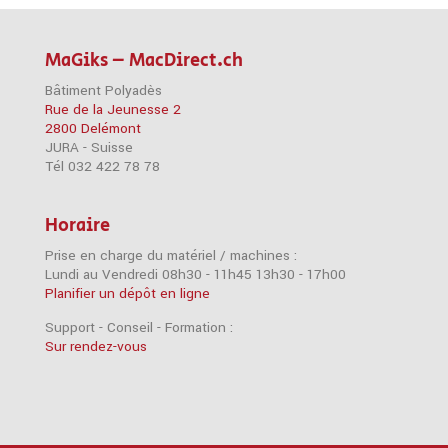
MaGiks – MacDirect.ch
Bâtiment Polyadès
Rue de la Jeunesse 2
2800 Delémont
JURA - Suisse
Tél 032 422 78 78
Horaire
Prise en charge du matériel / machines :
Lundi au Vendredi 08h30 - 11h45 13h30 - 17h00
Planifier un dépôt en ligne
Support - Conseil - Formation :
Sur rendez-vous