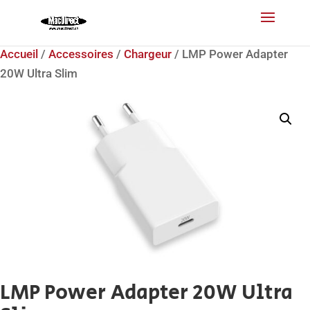
Accueil
/
Accessoires
/
Chargeur
/ LMP Power Adapter
20W Ultra Slim
LMP Power Adapter 20W Ultra