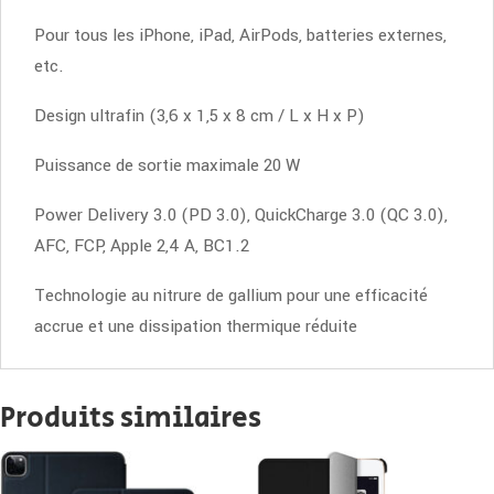
Pour tous les iPhone, iPad, AirPods, batteries externes,
etc.
Design ultrafin (3,6 x 1,5 x 8 cm / L x H x P)
Puissance de sortie maximale 20 W
Power Delivery 3.0 (PD 3.0), QuickCharge 3.0 (QC 3.0),
AFC, FCP, Apple 2,4 A, BC1.2
Technologie au nitrure de gallium pour une efficacité
accrue et une dissipation thermique réduite
Produits similaires