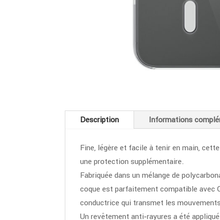
Description
Informations complé
Fine, légère et facile à tenir en main, cet
une protection supplémentaire.
Fabriquée dans un mélange de polycarbona
coque est parfaitement compatible avec C
conductrice qui transmet les mouvements 
Un revêtement anti‑rayures a été appliqué 