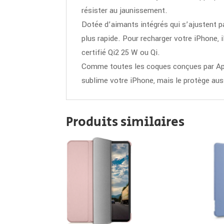
résister au jaunissement.
Dotée d’aimants intégrés qui s’ajustent p
plus rapide. Pour recharger votre iPhone, 
certifié Qi2 25 W ou Qi.
Comme toutes les coques conçues par Apple
sublime votre iPhone, mais le protège aus
Produits similaires