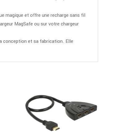
ue magique et offre une recharge sans fil
 chargeur MagSafe ou sur votre chargeur
 conception et sa fabrication. Elle