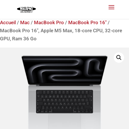
Accueil
/
Mac
/
MacBook Pro
/
MacBook Pro 16"
/
MacBook Pro 16″, Apple M5 Max, 18-core CPU, 32-core
GPU, Ram 36 Go