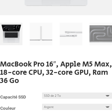
MacBook Pro 16″, Apple M5 Max,
18-core CPU, 32-core GPU, Ram
36 Go
Capacité SSD
Couleur