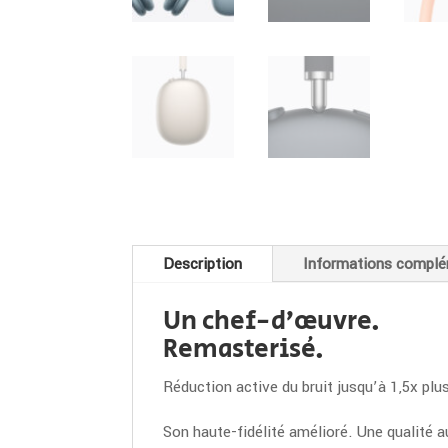
Description
Informations complé
Un chef-d’œuvre.
Remasterisé.
Réduction active du bruit jusqu’à 1,5x plu
Son haute-fidélité amélioré. Une qualité 