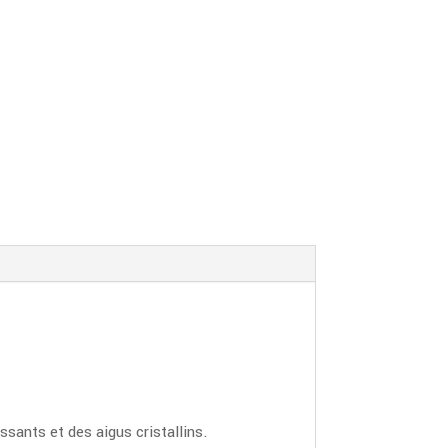
sants et des aigus cristallins.