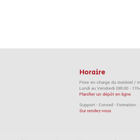
Horaire
Prise en charge du matériel / 
Lundi au Vendredi 08h30 - 11h
Planifier un dépôt en ligne
Support - Conseil - Formation :
Sur rendez-vous