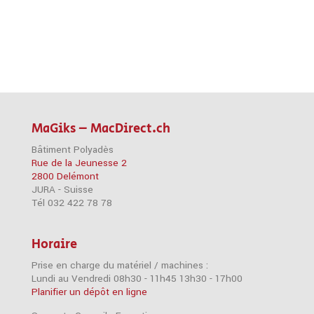
MaGiks – MacDirect.ch
Bâtiment Polyadès
Rue de la Jeunesse 2
2800 Delémont
JURA - Suisse
Tél 032 422 78 78
Horaire
Prise en charge du matériel / machines :
Lundi au Vendredi 08h30 - 11h45 13h30 - 17h00
Planifier un dépôt en ligne