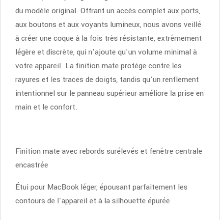
du modèle original. Offrant un accès complet aux ports,
aux boutons et aux voyants lumineux, nous avons veillé
à créer une coque à la fois très résistante, extrêmement
légère et discrète, qui n'ajoute qu'un volume minimal à
votre appareil. La finition mate protège contre les
rayures et les traces de doigts, tandis qu'un renflement
intentionnel sur le panneau supérieur améliore la prise en
main et le confort.
Finition mate avec rebords surélevés et fenêtre centrale
encastrée
Étui pour MacBook léger, épousant parfaitement les
contours de l'appareil et à la silhouette épurée