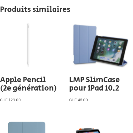
Produits similaires
Apple Pencil
LMP SlimCase
(2e génération)
pour iPad 10.2
CHF
129.00
CHF
45.00