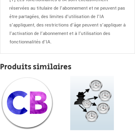
réservées au titulaire de l’abonnement et ne peuvent pas
être partagées, des limites d’utilisation de l’IA
s’appliquent, des restrictions d’âge peuvent s’appliquer à
l’activation de l’abonnement et à l’utilisation des
fonctionnalités d’IA.
Produits similaires