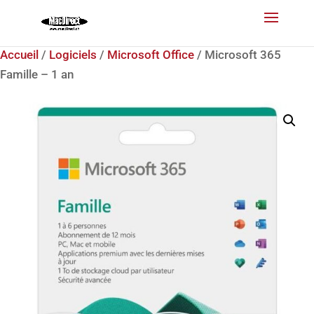
Accueil
/
Logiciels
/
Microsoft Office
/ Microsoft 365
Famille – 1 an