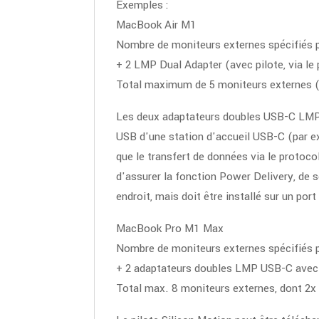
Exemples :
MacBook Air M1
Nombre de moniteurs externes spécifiés p
+ 2 LMP Dual Adapter (avec pilote, via 
Total maximum de 5 moniteurs externes (
Les deux adaptateurs doubles USB-C LMP 
USB d'une station d'accueil USB-C (par ex
que le transfert de données via le proto
d'assurer la fonction Power Delivery, de
endroit, mais doit être installé sur un po
MacBook Pro M1 Max
Nombre de moniteurs externes spécifiés p
+ 2 adaptateurs doubles LMP USB-C avec
Total max. 8 moniteurs externes, dont 2x