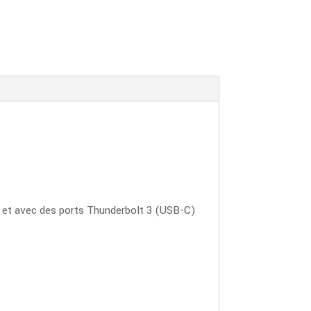
l et avec des ports Thunderbolt 3 (USB-C)