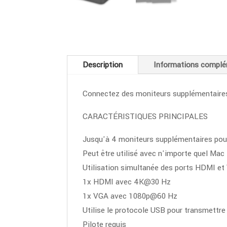
Description
Informations complé
Connectez des moniteurs supplémentaires
CARACTÉRISTIQUES PRINCIPALES
Jusqu'à 4 moniteurs supplémentaires pour
Peut être utilisé avec n'importe quel Ma
Utilisation simultanée des ports HDMI e
1x HDMI avec 4K@30 Hz
1x VGA avec 1080p@60 Hz
Utilise le protocole USB pour transmettre 
Pilote requis