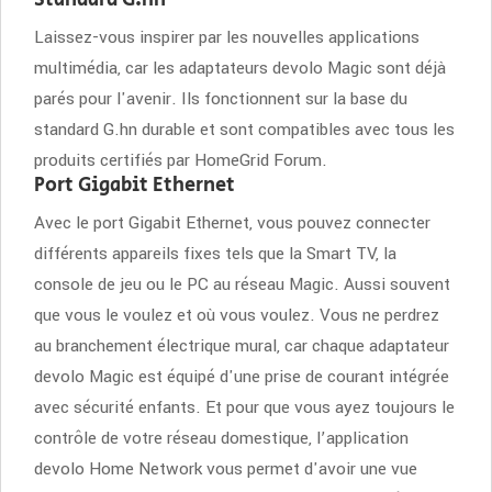
Standard G.hn
Laissez-vous inspirer par les nouvelles applications
multimédia, car les adaptateurs devolo Magic sont déjà
parés pour l'avenir. Ils fonctionnent sur la base du
standard G.hn durable et sont compatibles avec tous les
produits certifiés par HomeGrid Forum.
Port Gigabit Ethernet
Avec le port Gigabit Ethernet, vous pouvez connecter
différents appareils fixes tels que la Smart TV, la
console de jeu ou le PC au réseau Magic. Aussi souvent
que vous le voulez et où vous voulez. Vous ne perdrez
au branchement électrique mural, car chaque adaptateur
devolo Magic est équipé d'une prise de courant intégrée
avec sécurité enfants. Et pour que vous ayez toujours le
contrôle de votre réseau domestique, l’application
devolo Home Network vous permet d'avoir une vue