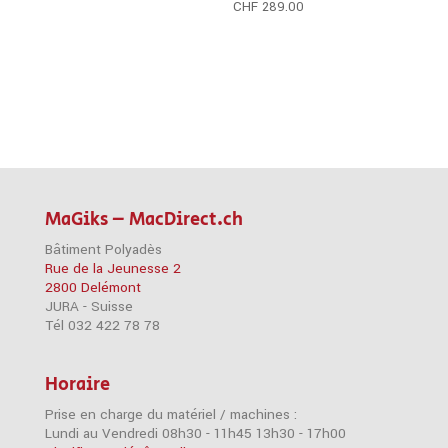
CHF
289.00
MaGiks – MacDirect.ch
Bâtiment Polyadès
Rue de la Jeunesse 2
2800 Delémont
JURA - Suisse
Tél 032 422 78 78
Horaire
Prise en charge du matériel / machines :
Lundi au Vendredi 08h30 - 11h45 13h30 - 17h00