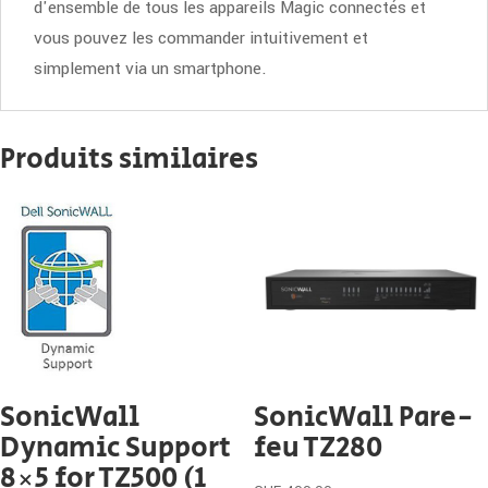
d'ensemble de tous les appareils Magic connectés et
vous pouvez les commander intuitivement et
simplement via un smartphone.
Produits similaires
SonicWall
SonicWall Pare-
Dynamic Support
feu TZ280
8×5 for TZ500 (1