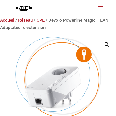
Accueil
/
Réseau
/
CPL
/ Devolo Powerline Magic 1 LAN
Adaptateur d’extension