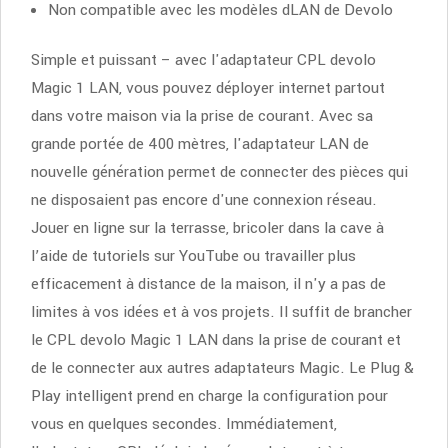
Non compatible avec les modèles dLAN de Devolo
Simple et puissant – avec l'adaptateur CPL devolo
Magic 1 LAN, vous pouvez déployer internet partout
dans votre maison via la prise de courant. Avec sa
grande portée de 400 mètres, l'adaptateur LAN de
nouvelle génération permet de connecter des pièces qui
ne disposaient pas encore d'une connexion réseau.
Jouer en ligne sur la terrasse, bricoler dans la cave à
l’aide de tutoriels sur YouTube ou travailler plus
efficacement à distance de la maison, il n'y a pas de
limites à vos idées et à vos projets. Il suffit de brancher
le CPL devolo Magic 1 LAN dans la prise de courant et
de le connecter aux autres adaptateurs Magic. Le Plug &
Play intelligent prend en charge la configuration pour
vous en quelques secondes. Immédiatement,