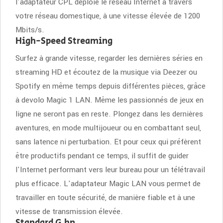
l'adaptateur CPL déploie le réseau Internet à travers
votre réseau domestique, à une vitesse élevée de 1200
Mbits/s.
High-Speed Streaming
Surfez à grande vitesse, regarder les dernières séries en
streaming HD et écoutez de la musique via Deezer ou
Spotify en même temps depuis différentes pièces, grâce
à devolo Magic 1 LAN. Même les passionnés de jeux en
ligne ne seront pas en reste. Plongez dans les dernières
aventures, en mode multijoueur ou en combattant seul,
sans latence ni perturbation. Et pour ceux qui préfèrent
être productifs pendant ce temps, il suffit de guider
l'Internet performant vers leur bureau pour un télétravail
plus efficace. L'adaptateur Magic LAN vous permet de
travailler en toute sécurité, de manière fiable et à une
vitesse de transmission élevée.