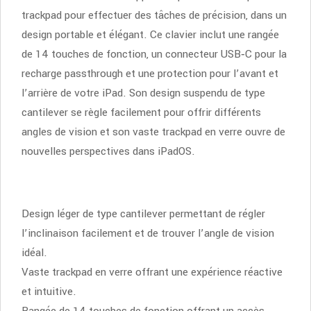
trackpad pour effectuer des tâches de précision, dans un
design portable et élégant. Ce clavier inclut une rangée
de 14 touches de fonction, un connecteur USB‑C pour la
recharge passthrough et une protection pour l’avant et
l’arrière de votre iPad. Son design suspendu de type
cantilever se règle facilement pour offrir différents
angles de vision et son vaste trackpad en verre ouvre de
nouvelles perspectives dans iPadOS.
Design léger de type cantilever permettant de régler
l’inclinaison facilement et de trouver l’angle de vision
idéal.
Vaste trackpad en verre offrant une expérience réactive
et intuitive.