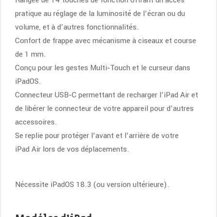
Rangée de 14 touches de fonction offrant un accès
pratique au réglage de la luminosité de l’écran ou du
volume, et à d’autres fonctionnalités.
Confort de frappe avec mécanisme à ciseaux et course
de 1 mm.
Conçu pour les gestes Multi‑Touch et le curseur dans
iPadOS.
Connecteur USB‑C permettant de recharger l’iPad Air et
de libérer le connecteur de votre appareil pour d’autres
accessoires.
Se replie pour protéger l’avant et l’arrière de votre
iPad Air lors de vos déplacements.
Nécessite iPadOS 18.3 (ou version ultérieure).