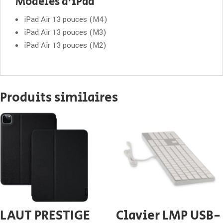
Modèles d’iPad
iPad Air 13 pouces (M4)
iPad Air 13 pouces (M3)
iPad Air 13 pouces (M2)
Produits similaires
LAUT PRESTIGE
Clavier LMP USB-