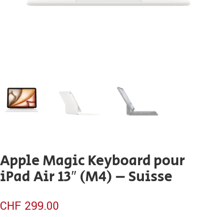
Apple Magic Keyboard pour
iPad Air 13″ (M4) – Suisse
CHF
299.00